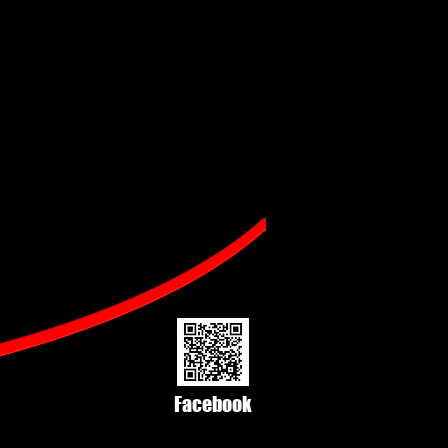
Facebook