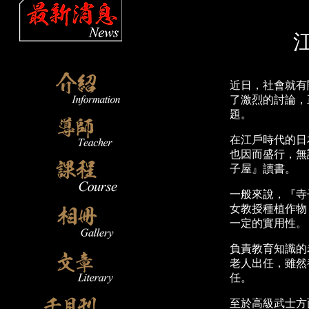
近日，社會就有
了激烈的討論，
題。
在江戶時代的日
也因而盛行，無
子屋』讀書。
一般來說，『寺
女教授種植作物
一定的實用性。
負責教育知識的
老人出任，雖然
任。
至於高級武士方