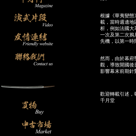
根據《華夷變態
載，當時週邊地
析，例如法國大
一次及第二次鴉
先機，以第一時
然而，由於幕府
觀，導致開國後
影響幕末前期針
歡迎轉載引述，
千月堂