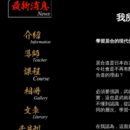
我
學習居合的現代
居合道是日本自
今社會是不再有
合道的理由？
必須要强調，武
實，這也是武術
不懂到認識，從
同的層次。學習
在我認為，這面