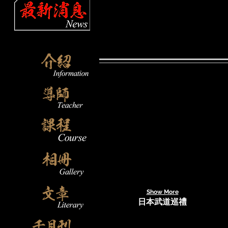
Show More
日本武道巡禮