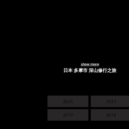
show more
日本 多摩市 深山修行之旅
2024
2023
2019
2018