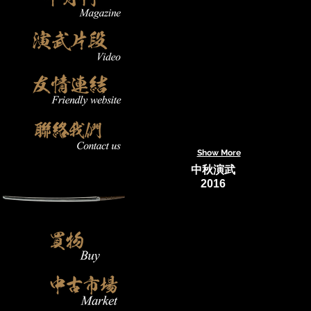
Show More
中秋演武
2016